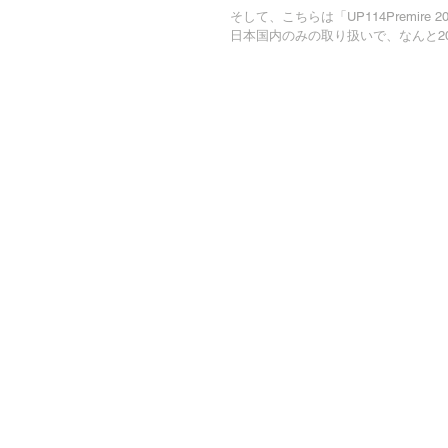
そして、こちらは「UP114Premire 200t
日本国内のみの取り扱いで、なんと2