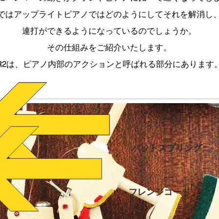
ではアップライトピアノではどのようにしてそれを解消し
連打ができるようになっているのでしょうか。
その仕組みをご紹介いたします。
R2は、ピアノ内部のアクションと呼ばれる部分にあります
バットスプリング
フレンジコード