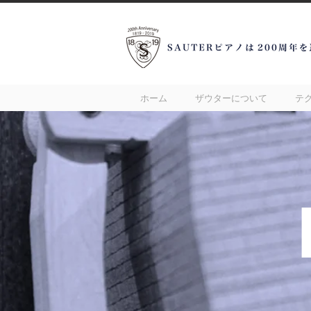
ホーム
ザウターについて
テ