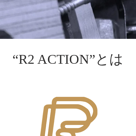
“R2 ACTION”とは