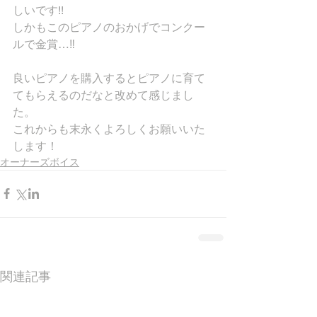
しいです!!
しかもこのピアノのおかげでコンクー
ルで金賞…‼
良いピアノを購入するとピアノに育て
てもらえるのだなと改めて感じまし
た。
これからも末永くよろしくお願いいた
します！
オーナーズボイス
関連記事