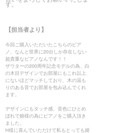
す。
【担当者より】
今回ご購入いただいたこちらのピア
ノ、なんと世界に20台しか存在しない
超貴重なピアノなんです！！
ザウターの200周年記念モデルの為、白
の木目デザインでお部屋にもこれ以上
にないほどマッチしており、木の温も
りのある音でお部屋を包み込んでくれ
ます。
デザインにもタッチ感、音色にひとめ
ぼれで娘様の為にピアノをご購入頂き
ました。
H様に喜んでいただけて私もとっても嬉