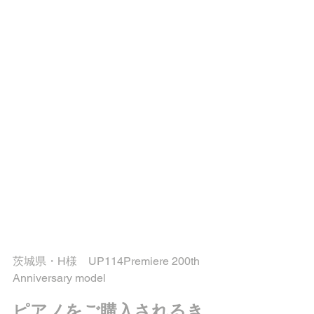
茨城県・H様
　UP114Premiere 200th 
Anniversary model
ピアノをご購入されるき