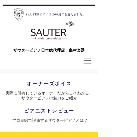
​ザウターピアノ日本総代理店 島村楽器
オーナーズボイス
実際に所有しているオーナーだからこそわかる、
ザウターピアノの魅力をご紹介
ピアニストレビュー
​プロ目線で評価するザウターピアノとは？