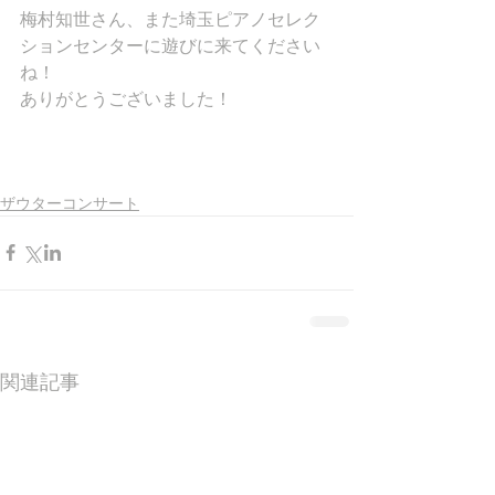
梅村知世さん、また埼玉ピアノセレク
ションセンターに遊びに来てください
ね！
ありがとうございました！
ザウターコンサート
関連記事