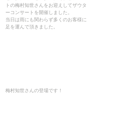
トの梅村知世さんをお迎えしてザウタ
ーコンサートを開催しました。
当日は雨にも関わらず多くのお客様に
足を運んで頂きました。
梅村知世さんの登場です！