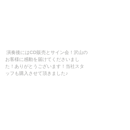
 演奏後にはCD販売とサイン会！沢山の
お客様に感動を届けてくださいまし
た！ありがとうございます！当社スタ
ッフも購入させて頂きました♪