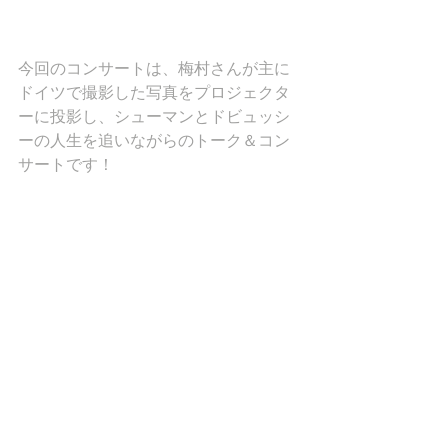
今回のコンサートは、梅村さんが主に
ドイツで撮影した写真をプロジェクタ
ーに投影し、シューマンとドビュッシ
ーの人生を追いながらのトーク＆コン
サートです！