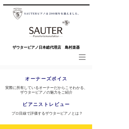
​ザウターピアノ日本総代理店 島村楽器
オーナーズボイス
実際に所有しているオーナーだからこそわかる、
ザウターピアノの魅力をご紹介
ピアニストレビュー
​プロ目線で評価するザウターピアノとは？