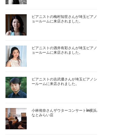
ピアニストの梅村知世さんが埼玉ピアノシ
ョールームに来店されました。
ピアニストの酒井有彩さんが埼玉ピアノシ
ョールームに来店されました。
ピアニストの吉武優さんが埼玉ピアノショ
ールームに来店されました。
小林侑奈さんザウターコンサートin横浜み
なとみらい店